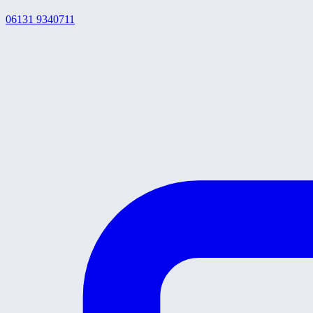
06131 9340711