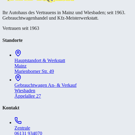
Ihr Autohaus des Vertrauens in Mainz und Wiesbaden; seit 1963.
Gebrauchtwagenhandel und Kfz-Meisterwerkstatt.
Vertrauen seit 1963
Standorte
Hauptstandort & Werkstatt
Mainz
Marienborner Str. 49
Gebrauchtwagen An- & Verkauf
Wiesbaden
Äppelallee 27
Kontakt
Zentrale
06131 934070