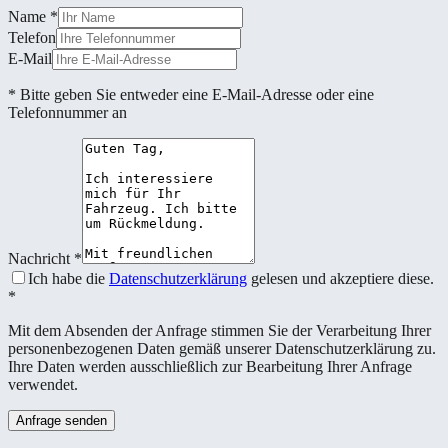
Name
*
Telefon
E-Mail
* Bitte geben Sie entweder eine E-Mail-Adresse oder eine
Telefonnummer an
Nachricht
*
Ich habe die
Datenschutzerklärung
gelesen und akzeptiere diese.
*
Mit dem Absenden der Anfrage stimmen Sie der Verarbeitung Ihrer
personenbezogenen Daten gemäß unserer Datenschutzerklärung zu.
Ihre Daten werden ausschließlich zur Bearbeitung Ihrer Anfrage
verwendet.
Anfrage senden