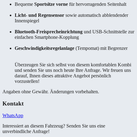
Bequeme
Sportsitze vorne
für hervorragenden Seitenhalt
Licht- und Regensensor
sowie automatisch abblendender
Innenspiegel
Bluetooth-Freisprecheinrichtung
und USB-Schnittstelle zur
einfachen Smartphone-Kopplung
Geschwindigkeitsregelanlage
(Tempomat) mit Begrenzer
Überzeugen Sie sich selbst von diesem komfortablen Kombi
und senden Sie uns noch heute Ihre Anfrage. Wir freuen uns
darauf, Ihnen dieses attraktive Angebot persönlich
vorzustellen!
Angaben ohne Gewähr. Änderungen vorbehalten.
Kontakt
WhatsApp
Interessiert an diesem Fahrzeug? Senden Sie uns eine
unverbindliche Anfrage!