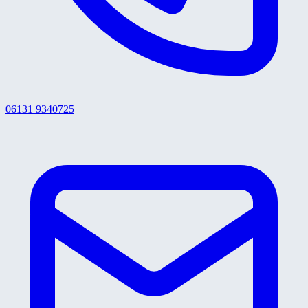
06131 9340725