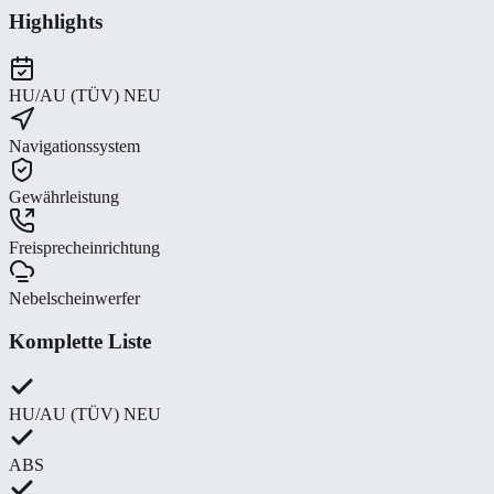
Highlights
HU/AU (TÜV) NEU
Navigationssystem
Gewährleistung
Freisprecheinrichtung
Nebelscheinwerfer
Komplette Liste
HU/AU (TÜV) NEU
ABS