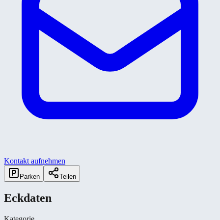
Kontakt aufnehmen
Parken
Teilen
Eckdaten
Kategorie