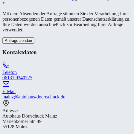
*
Mit dem Absenden der Anfrage stimmen Sie der Verarbeitung Ihrer
personenbezogenen Daten gemäß unserer Datenschutzerklärung zu.
Ihre Daten werden ausschließlich zur Bearbeitung Ihrer Anfrage
verwendet.
Anfrage senden
Kontaktdaten
Telefon
06131 9340725
E-Mail
mainz@autohaus-doerrschuck.de
Adresse
Autohaus Dörrschuck Mainz
Marienborner Str. 49
55128 Mainz