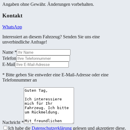
Angaben ohne Gewähr. Änderungen vorbehalten.
Kontakt
WhatsApp
Interessiert an diesem Fahrzeug? Senden Sie uns eine
unverbindliche Anfrage!
Name
*
Telefon
E-Mail
* Bitte geben Sie entweder eine E-Mail-Adresse oder eine
Telefonnummer an
Nachricht
*
Ich habe die
Datenschutzerklärung
gelesen und akzeptiere diese.