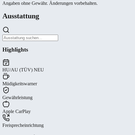
Angaben ohne Gewähr. Änderungen vorbehalten.
Ausstattung
Highlights
HU/AU (TÜV) NEU
Müdigkeitswarner
Gewährleistung
Apple CarPlay
Freisprecheinrichtung