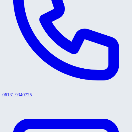
06131 9340725