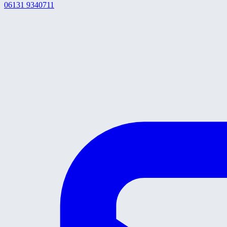
06131 9340711