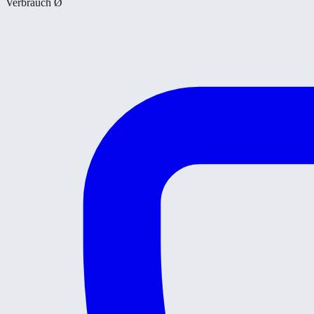
Verbrauch Ø