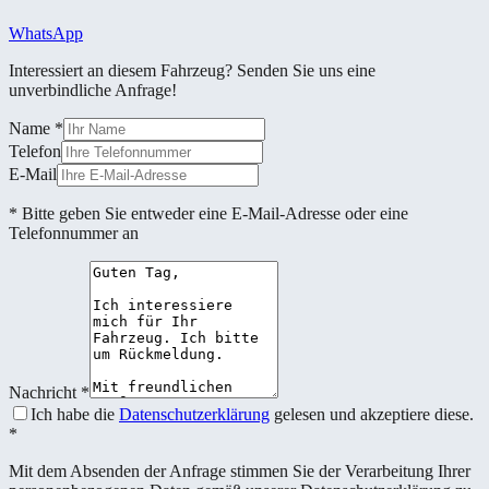
WhatsApp
Interessiert an diesem Fahrzeug? Senden Sie uns eine
unverbindliche Anfrage!
Name
*
Telefon
E-Mail
* Bitte geben Sie entweder eine E-Mail-Adresse oder eine
Telefonnummer an
Nachricht
*
Ich habe die
Datenschutzerklärung
gelesen und akzeptiere diese.
*
Mit dem Absenden der Anfrage stimmen Sie der Verarbeitung Ihrer