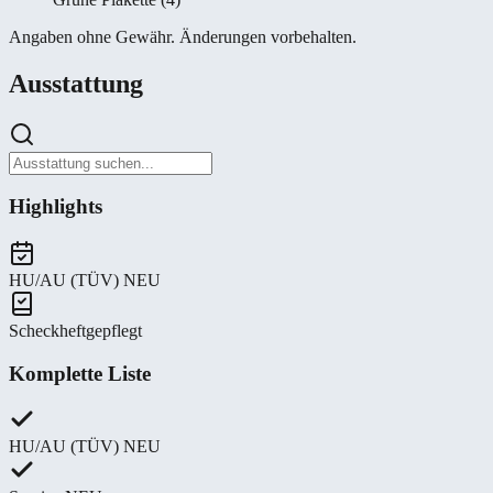
Angaben ohne Gewähr. Änderungen vorbehalten.
Ausstattung
Highlights
HU/AU (TÜV) NEU
Scheckheftgepflegt
Komplette Liste
HU/AU (TÜV) NEU