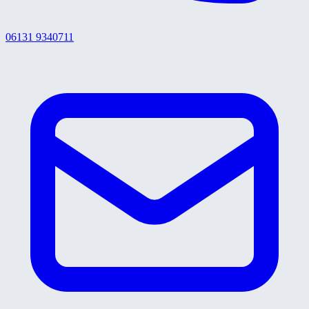
06131 9340711