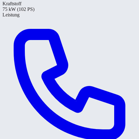
Kraftstoff
75 kW (102 PS)
Leistung