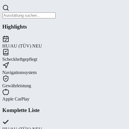
Highlights
HU/AU (TÜV) NEU
Scheckheftgepflegt
Navigationssystem
Gewährleistung
Apple CarPlay
Komplette Liste