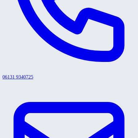
06131 9340725