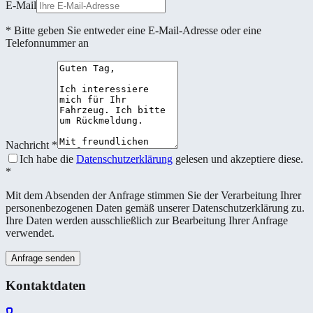
E-Mail
* Bitte geben Sie entweder eine E-Mail-Adresse oder eine
Telefonnummer an
Nachricht
*
Ich habe die
Datenschutzerklärung
gelesen und akzeptiere diese.
*
Mit dem Absenden der Anfrage stimmen Sie der Verarbeitung Ihrer
personenbezogenen Daten gemäß unserer Datenschutzerklärung zu.
Ihre Daten werden ausschließlich zur Bearbeitung Ihrer Anfrage
verwendet.
Anfrage senden
Kontaktdaten