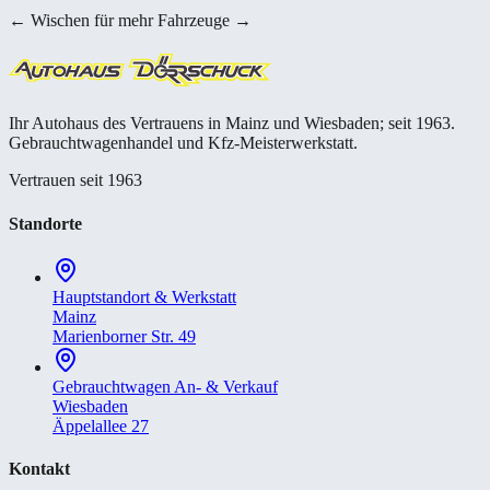
← Wischen für mehr Fahrzeuge →
Ihr Autohaus des Vertrauens in Mainz und Wiesbaden; seit 1963.
Gebrauchtwagenhandel und Kfz-Meisterwerkstatt.
Vertrauen seit 1963
Standorte
Hauptstandort & Werkstatt
Mainz
Marienborner Str. 49
Gebrauchtwagen An- & Verkauf
Wiesbaden
Äppelallee 27
Kontakt