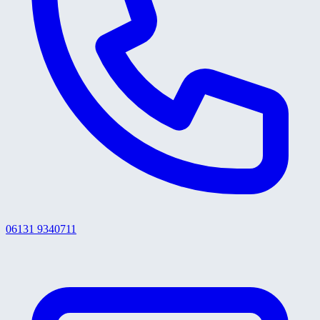
06131 9340711