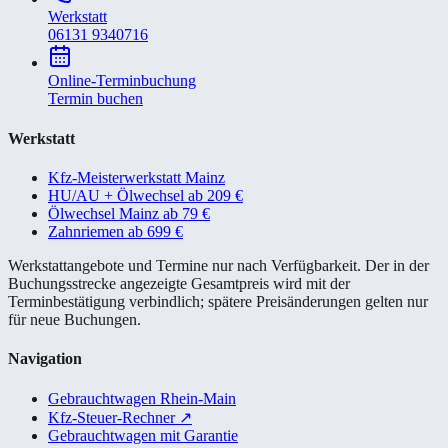
Werkstatt
06131 9340716
Online-Terminbuchung
Termin buchen
Werkstatt
Kfz-Meisterwerkstatt Mainz
HU/AU + Ölwechsel ab 209 €
Ölwechsel Mainz ab 79 €
Zahnriemen ab 699 €
Werkstattangebote und Termine nur nach Verfügbarkeit. Der in der
Buchungsstrecke angezeigte Gesamtpreis wird mit der
Terminbestätigung verbindlich; spätere Preisänderungen gelten nur
für neue Buchungen.
Navigation
Gebrauchtwagen Rhein-Main
Kfz-Steuer-Rechner
↗
Gebrauchtwagen mit Garantie