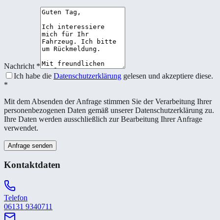
Nachricht
*
Ich habe die
Datenschutzerklärung
gelesen und akzeptiere diese.
*
Mit dem Absenden der Anfrage stimmen Sie der Verarbeitung Ihrer
personenbezogenen Daten gemäß unserer Datenschutzerklärung zu.
Ihre Daten werden ausschließlich zur Bearbeitung Ihrer Anfrage
verwendet.
Anfrage senden
Kontaktdaten
Telefon
06131 9340711