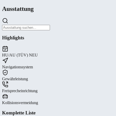
Ausstattung
Highlights
HU/AU (TÜV) NEU
Navigationssystem
Gewährleistung
Freisprecheinrichtung
Kollisionsvermeidung
Komplette Liste