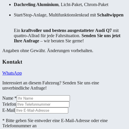
Dachreling Aluminium
, Licht-Paket, Chrom-Paket
Start/Stop-Anlage, Multifunktionslenkrad mit
Schaltwippen
Ein
kraftvoller und bestens ausgestatteter Audi Q7
mit
quattro-Allrad für jede Fahrsituation.
Senden Sie uns jetzt
Ihre Anfrage
– wir beraten Sie gerne!
Angaben ohne Gewähr. Änderungen vorbehalten.
Kontakt
WhatsApp
Interessiert an diesem Fahrzeug? Senden Sie uns eine
unverbindliche Anfrage!
Name
*
Telefon
E-Mail
* Bitte geben Sie entweder eine E-Mail-Adresse oder eine
Telefonnummer an