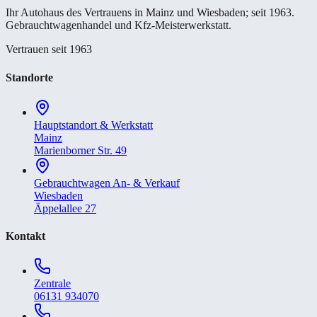
Ihr Autohaus des Vertrauens in Mainz und Wiesbaden; seit 1963.
Gebrauchtwagenhandel und Kfz-Meisterwerkstatt.
Vertrauen seit 1963
Standorte
Hauptstandort & Werkstatt
Mainz
Marienborner Str. 49
Gebrauchtwagen An- & Verkauf
Wiesbaden
Äppelallee 27
Kontakt
Zentrale
06131 934070