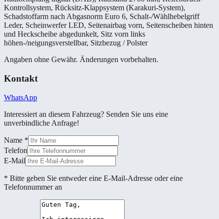
Kontrollsystem, Rücksitz-Klappsystem (Karakuri-System),
Schadstoffarm nach Abgasnorm Euro 6, Schalt-/Wählhebelgriff
Leder, Scheinwerfer LED, Seitenairbag vorn, Seitenscheiben hinten
und Heckscheibe abgedunkelt, Sitz vorn links
höhen-/neigungsverstellbar, Sitzbezug / Polster
Angaben ohne Gewähr. Änderungen vorbehalten.
Kontakt
WhatsApp
Interessiert an diesem Fahrzeug? Senden Sie uns eine
unverbindliche Anfrage!
Name
*
Telefon
E-Mail
* Bitte geben Sie entweder eine E-Mail-Adresse oder eine
Telefonnummer an