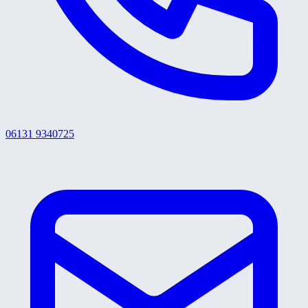
06131 9340725