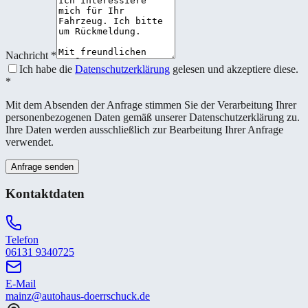
Nachricht
*
Ich habe die
Datenschutzerklärung
gelesen und akzeptiere diese.
*
Mit dem Absenden der Anfrage stimmen Sie der Verarbeitung Ihrer
personenbezogenen Daten gemäß unserer Datenschutzerklärung zu.
Ihre Daten werden ausschließlich zur Bearbeitung Ihrer Anfrage
verwendet.
Anfrage senden
Kontaktdaten
Telefon
06131 9340725
E-Mail
mainz@autohaus-doerrschuck.de