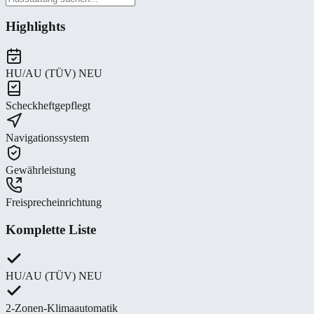
Highlights
HU/AU (TÜV) NEU
Scheckheftgepflegt
Navigationssystem
Gewährleistung
Freisprecheinrichtung
Komplette Liste
HU/AU (TÜV) NEU
2-Zonen-Klimaautomatik