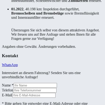
Innenraumfilter, Scheibenwischer und
Zündkerzen
erneuert.
01.2022
, 40.198 km: Inspektion durchgeführt,
Bremsscheiben und Bremsbeläge
sowie Bremsflüssigkeit
und Innenraumfilter erneuert.
Überzeugen Sie sich selbst von diesem attraktiven Angebot.
Wir freuen uns auf Ihre Anfrage und stehen Ihnen für alle
Fragen gerne zur Verfügung!
Angaben ohne Gewähr. Änderungen vorbehalten.
Kontakt
WhatsApp
Interessiert an diesem Fahrzeug? Senden Sie uns eine
unverbindliche Anfrage!
Name
*
Telefon
E-Mail
* Bitte geben Sie entweder eine E-Mail-Adresse oder eine