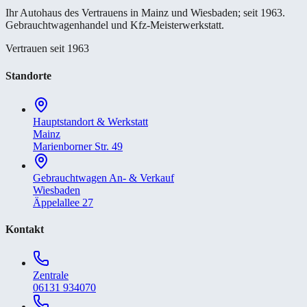
Ihr Autohaus des Vertrauens in Mainz und Wiesbaden; seit 1963.
Gebrauchtwagenhandel und Kfz-Meisterwerkstatt.
Vertrauen seit 1963
Standorte
Hauptstandort & Werkstatt
Mainz
Marienborner Str. 49
Gebrauchtwagen An- & Verkauf
Wiesbaden
Äppelallee 27
Kontakt
Zentrale
06131 934070