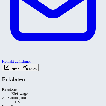
Kontakt aufnehmen
Parken
Teilen
Eckdaten
Kategorie
Kleinwagen
Ausstattungslinie
SHINE