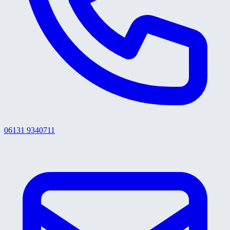
06131 9340711