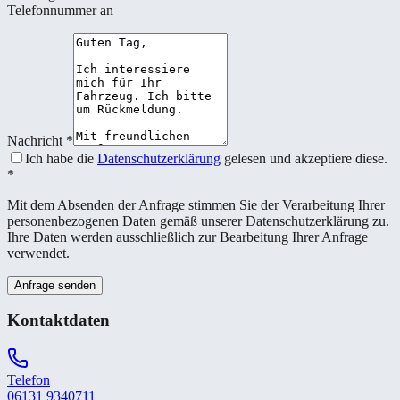
Telefonnummer an
Nachricht
*
Ich habe die
Datenschutzerklärung
gelesen und akzeptiere diese.
*
Mit dem Absenden der Anfrage stimmen Sie der Verarbeitung Ihrer
personenbezogenen Daten gemäß unserer Datenschutzerklärung zu.
Ihre Daten werden ausschließlich zur Bearbeitung Ihrer Anfrage
verwendet.
Anfrage senden
Kontaktdaten
Telefon
06131 9340711