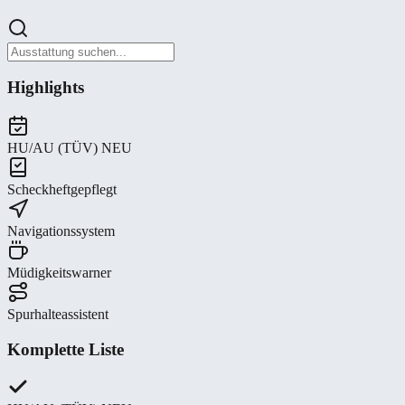
Highlights
HU/AU (TÜV) NEU
Scheckheftgepflegt
Navigationssystem
Müdigkeitswarner
Spurhalteassistent
Komplette Liste