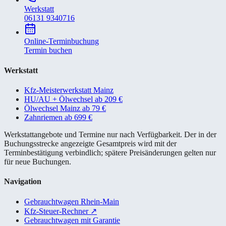
Werkstatt
06131 9340716
Online-Terminbuchung
Termin buchen
Werkstatt
Kfz-Meisterwerkstatt Mainz
HU/AU + Ölwechsel ab 209 €
Ölwechsel Mainz ab 79 €
Zahnriemen ab 699 €
Werkstattangebote und Termine nur nach Verfügbarkeit. Der in der
Buchungsstrecke angezeigte Gesamtpreis wird mit der
Terminbestätigung verbindlich; spätere Preisänderungen gelten nur
für neue Buchungen.
Navigation
Gebrauchtwagen Rhein-Main
Kfz-Steuer-Rechner
↗
Gebrauchtwagen mit Garantie